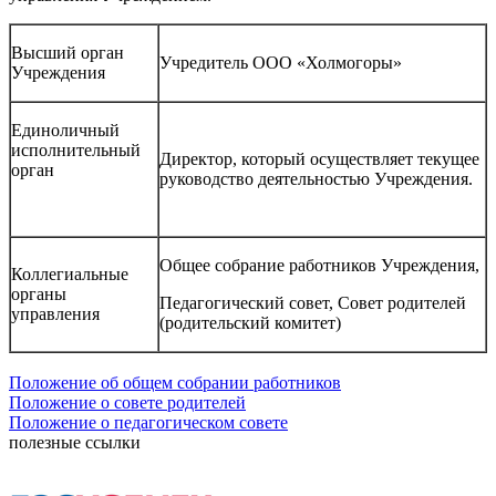
Высший орган
Учредитель ООО «Холмогоры»
Учреждения
Единоличный
исполнительный
Директор, который осуществляет текущее
орган
руководство деятельностью Учреждения.
Общее собрание работников Учреждения,
Коллегиальные
органы
Педагогический совет, Совет родителей
управления
(родительский комитет)
Положение об общем собрании работников
Положение о совете родителей
Положение о педагогическом совете
полезные ссылки