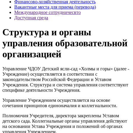
Финансово-хозяйственная деятельность
Вакантные места для приема (перевода)
Международное сотрудничесвто
Доступная среда
Структура и органы
управления образовательной
организацией
Управление ЧДОУ Детский ясли-сад «Холмы и горы» (далее -
Учреждение) осуществляется в соответствии с
законодательством Российской Федерации и Уставом
Учреждения. Структура и система управления соответствуют
специфике деятельности Учреждения.
Управление Учреждением осуществляется на основе
сочетания принципов единоначалия и коллегиальности.
Полномочия Учредителя, директора закреплены Уставом
детского сада. Коллегиальные органы управления действуют
на основании Устава Учреждения и положений об органах
управления Учреждением.