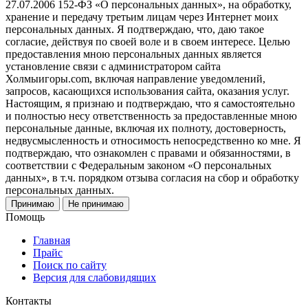
27.07.2006 152-ФЗ «О персональных данных», на обработку,
хранение и передачу третьим лицам через Интернет моих
персональных данных. Я подтверждаю, что, даю такое
согласие, действуя по своей воле и в своем интересе. Целью
предоставления мною персональных данных является
установление связи с администратором сайта
Холмыигоры.com, включая направление уведомлений,
запросов, касающихся использования сайта, оказания услуг.
Настоящим, я признаю и подтверждаю, что я самостоятельно
и полностью несу ответственность за предоставленные мною
персональные данные, включая их полноту, достоверность,
недвусмысленность и относимость непосредственно ко мне. Я
подтверждаю, что ознакомлен с правами и обязанностями, в
соответствии с Федеральным законом «О персональных
данных», в т.ч. порядком отзыва согласия на сбор и обработку
персональных данных.
Принимаю
Не принимаю
Помощь
Главная
Прайс
Поиск по сайту
Версия для слабовидящих
Контакты