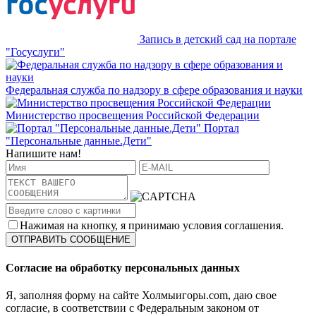
Запись в детский сад на портале
"Госуслуги"
Федеральная служба по надзору в сфере образования и науки
Министерство просвещения Российской Федерации
Портал
"Персональные данные.Дети"
Напишите нам!
Нажимая на кнопку, я принимаю условия соглашения.
Согласие на обработку персональных данных
Я, заполняя форму на сайте Холмыигоры.com, даю свое
согласие, в соответствии с Федеральным законом от